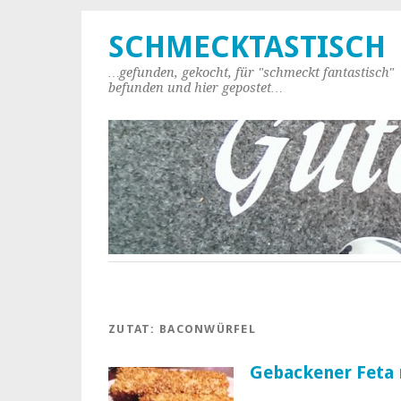
SCHMECKTASTISCH
…gefunden, gekocht, für "schmeckt fantastisch"
befunden und hier gepostet…
ZUTAT:
BACONWÜRFEL
Gebackener Feta 