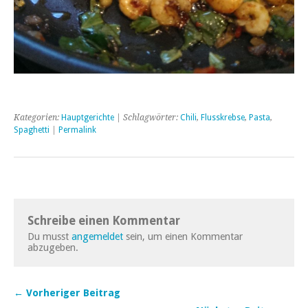
Kategorien:
Hauptgerichte
| Schlagwörter:
Chili
,
Flusskrebse
,
Pasta
,
Spaghetti
|
Permalink
Schreibe einen Kommentar
Du musst
angemeldet
sein, um einen Kommentar
abzugeben.
← Vorheriger Beitrag