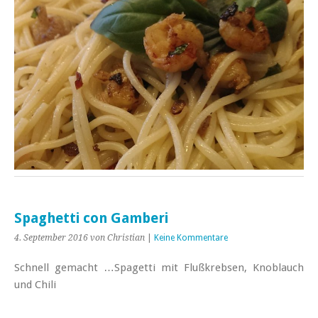
Spaghetti con Gamberi
4. September 2016
von Christian
|
Keine Kommentare
Schnell gemacht …Spagetti mit Flußkrebsen, Knoblauch
und Chili