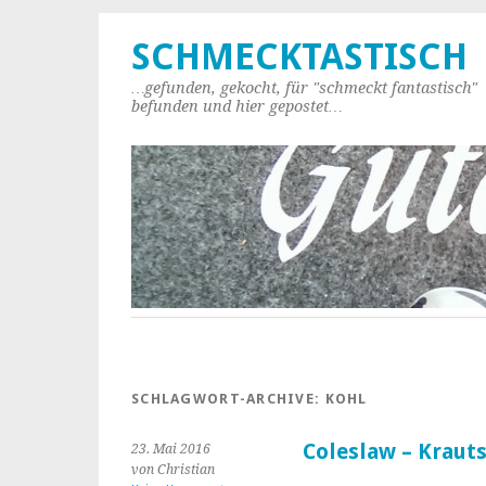
SCHMECKTASTISCH
…gefunden, gekocht, für "schmeckt fantastisch"
befunden und hier gepostet…
SCHLAGWORT-ARCHIVE:
KOHL
Coleslaw – Krauts
23. Mai 2016
von Christian