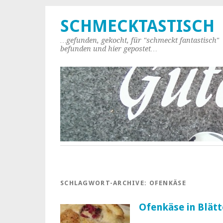
SCHMECKTASTISCH
…gefunden, gekocht, für "schmeckt fantastisch"
befunden und hier gepostet…
SCHLAGWORT-ARCHIVE:
OFENKÄSE
Ofenkäse in Blätt