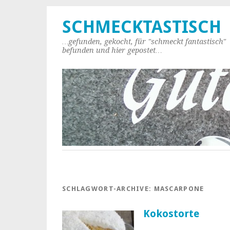
SCHMECKTASTISCH
…gefunden, gekocht, für "schmeckt fantastisch"
befunden und hier gepostet…
SCHLAGWORT-ARCHIVE:
MASCARPONE
Kokostorte