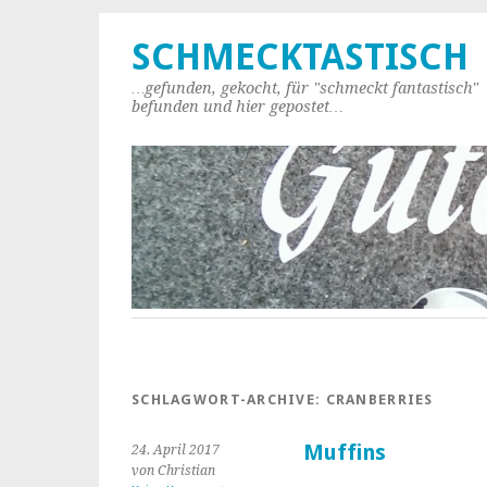
SCHMECKTASTISCH
…gefunden, gekocht, für "schmeckt fantastisch"
befunden und hier gepostet…
SCHLAGWORT-ARCHIVE:
CRANBERRIES
Muffins
24. April 2017
von Christian