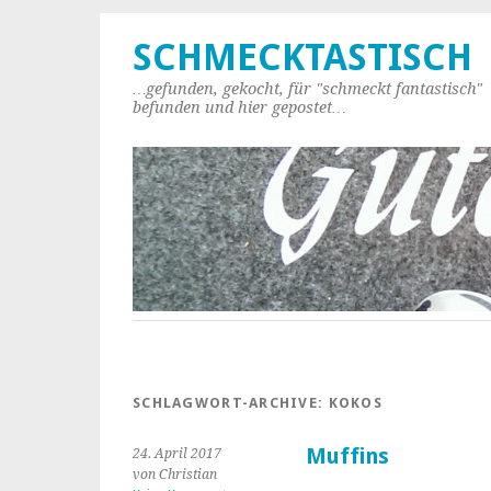
SCHMECKTASTISCH
…gefunden, gekocht, für "schmeckt fantastisch"
befunden und hier gepostet…
SCHLAGWORT-ARCHIVE:
KOKOS
Muffins
24. April 2017
von Christian