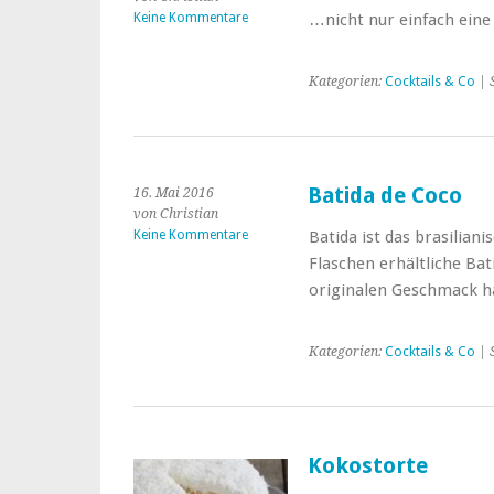
Keine Kommentare
…nicht nur einfach eine 
Kategorien:
Cocktails & Co
| 
Batida de Coco
16. Mai 2016
von Christian
Keine Kommentare
Batida ist das brasilian
Flaschen erhältliche Bat
originalen Geschmack ha
Kategorien:
Cocktails & Co
| 
Kokostorte