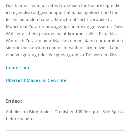
Das hier ist mein privates Notizbuch für Kochrezepte die
ich irgendwo aufgeschnappt habe, nachgekocht und für
lecker befunden habe… Manchmal leicht verändert…
Manchmal Zutaten hinzugefügt oder weg gelassen… Diese
Webseite ist ein privates nicht kommerzielles Projekt…
Wenn ich Zutaten oder Marken nenne, dann nur damit ich
sie mir merken kann und nicht weil mir irgendwer dafür
eine Vergütung oder Vergünstigung zu Teil werden lässt.
Impressum
Übersicht Maße und Gewichte
Index:
Auf diesem Blog findest Du bisher 108 Rezepte . Viel Spass
beim kochen...