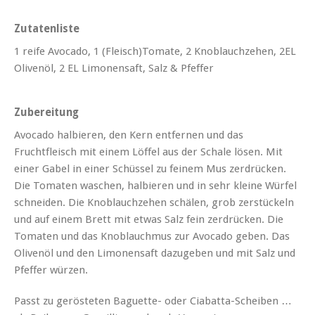
Zutatenliste
1 reife Avocado, 1 (Fleisch)Tomate, 2 Knoblauchzehen, 2EL
Olivenöl, 2 EL Limonensaft, Salz & Pfeffer
Zubereitung
Avocado halbieren, den Kern entfernen und das
Fruchtfleisch mit einem Löffel aus der Schale lösen. Mit
einer Gabel in einer Schüssel zu feinem Mus zerdrücken.
Die Tomaten waschen, halbieren und in sehr kleine Würfel
schneiden. Die Knoblauchzehen schälen, grob zerstückeln
und auf einem Brett mit etwas Salz fein zerdrücken. Die
Tomaten und das Knoblauchmus zur Avocado geben. Das
Olivenöl und den Limonensaft dazugeben und mit Salz und
Pfeffer würzen.
Passt zu gerösteten Baguette- oder Ciabatta-Scheiben …