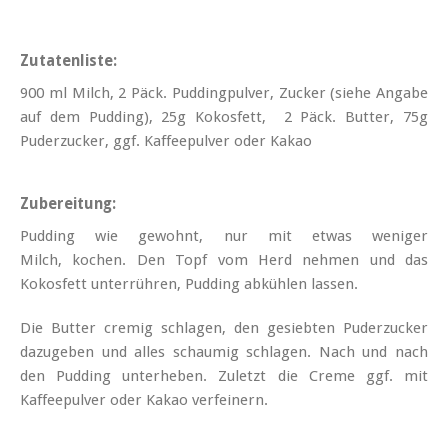
Zutatenliste:
900 ml Milch, 2 Päck. Puddingpulver, Zucker (siehe Angabe
auf dem Pudding), 25g Kokosfett, 2 Päck. Butter, 75g
Puderzucker, ggf. Kaffeepulver oder Kakao
Zubereitung:
Pudding wie gewohnt, nur mit etwas weniger
Milch, kochen. Den Topf vom Herd nehmen und das
Kokosfett unterrühren, Pudding abkühlen lassen.
Die Butter cremig schlagen, den gesiebten Puderzucker
dazugeben und alles schaumig schlagen. Nach und nach
den Pudding unterheben. Zuletzt die Creme ggf. mit
Kaffeepulver oder Kakao verfeinern.