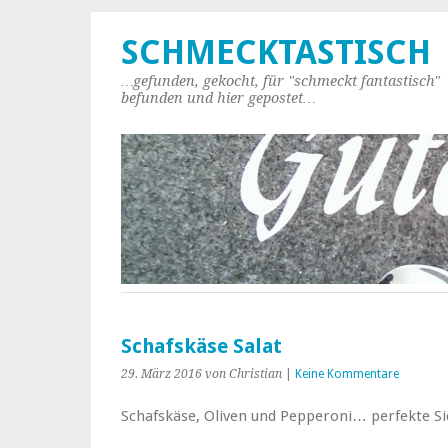
SCHMECKTASTISCH
…gefunden, gekocht, für "schmeckt fantastisch"
befunden und hier gepostet…
Schafskäse Salat
29. März 2016
von Christian
|
Keine Kommentare
Schafskäse, Oliven und Pepperoni… perfekte 