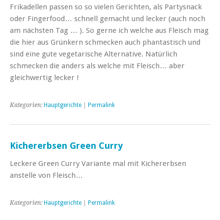
Frikadellen passen so so vielen Gerichten, als Partysnack
oder Fingerfood… schnell gemacht und lecker (auch noch
am nächsten Tag … ). So gerne ich welche aus Fleisch mag
die hier aus Grünkern schmecken auch phantastisch und
sind eine gute vegetarische Alternative. Natürlich
schmecken die anders als welche mit Fleisch… aber
gleichwertig lecker !
Kategorien:
Hauptgerichte
|
Permalink
Kichererbsen Green Curry
Leckere Green Curry Variante mal mit Kichererbsen
anstelle von Fleisch…
Kategorien:
Hauptgerichte
|
Permalink